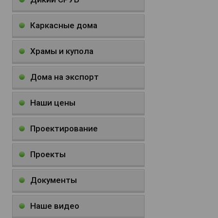
Каркасные дома
Храмы и купола
Дома на экспорт
Наши цены
Проектирование
Проекты
Документы
Наше видео