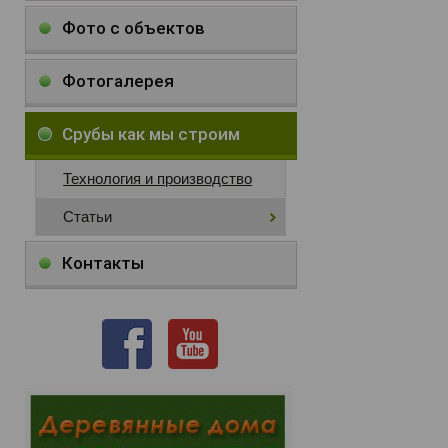
Фото с объектов
Фотогалерея
Срубы как мы строим
Технология и производство
Статьи
Контакты