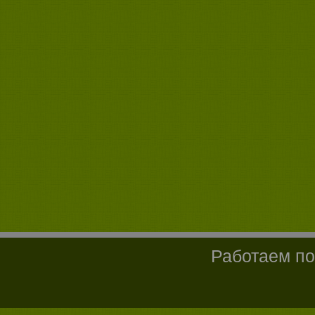
Работаем по