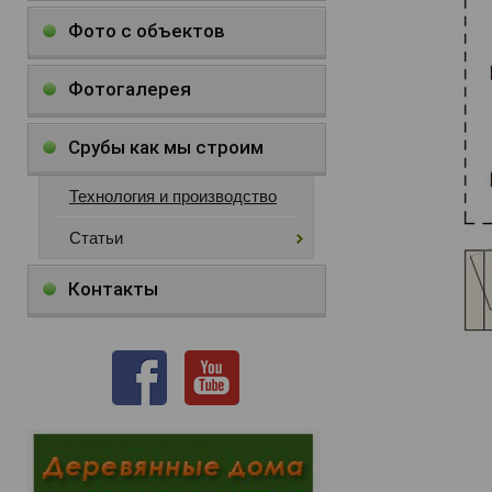
Фото с объектов
Фотогалерея
Срубы как мы строим
Технология и производство
Статьи
Контакты