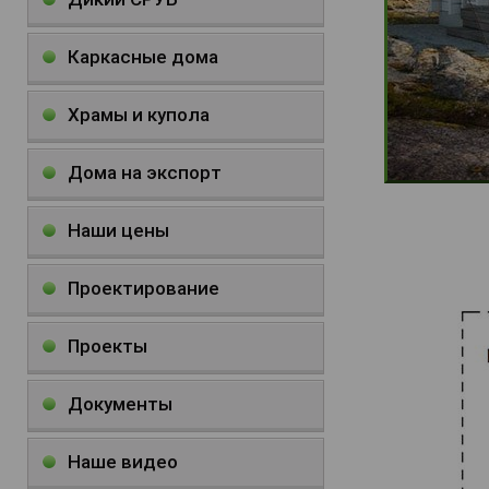
Каркасные дома
Храмы и купола
Дома на экспорт
Наши цены
Проектирование
Проекты
Документы
Наше видео