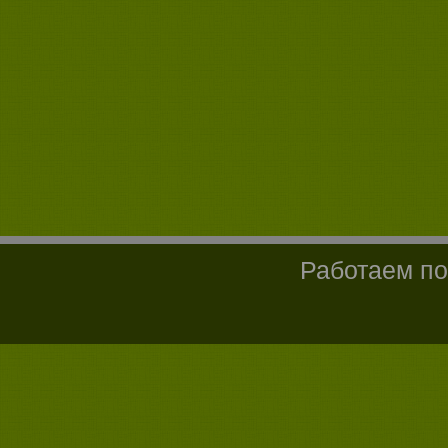
Работаем по