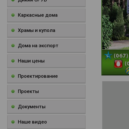
Каркасные дома
Храмы и купола
Дома на экспорт
Наши цены
Проектирование
Проекты
Документы
Наше видео