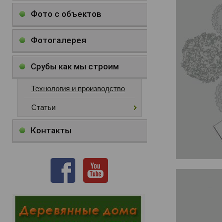
Фото с объектов
Фотогалерея
Срубы как мы строим
Технология и производство
Статьи
Контакты