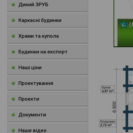
Дикий ЗРУБ
Каркасні будинки
Храми та купола
Будинки на експорт
Наші ціни
Проектування
Проекти
Документи
Наше відео