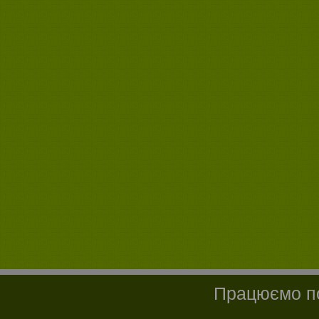
Працюємо по