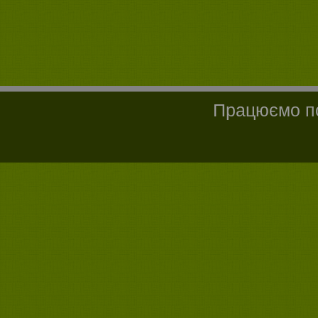
Працюємо по