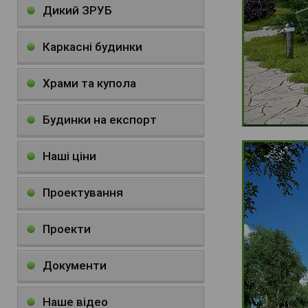
Дикий ЗРУБ
Каркасні будинки
Храми та купола
Будинки на експорт
Наші ціни
Проектування
Проекти
Документи
Наше відео