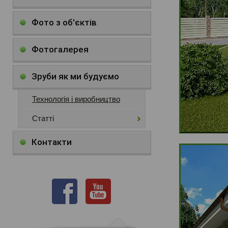
Фото з об'єктів
Фотогалерея
Зруби як ми будуємо
Технологія і виробництво
Статті
Контакти