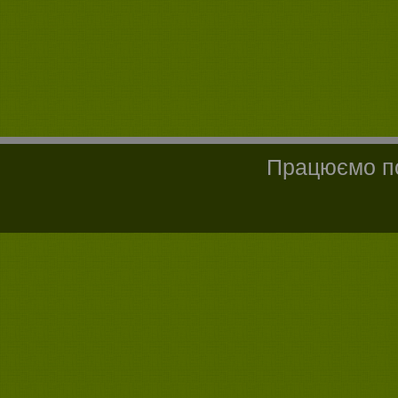
Працюємо по