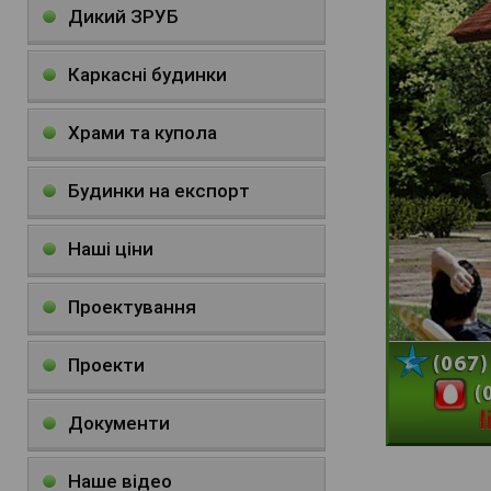
Дикий ЗРУБ
Каркасні будинки
Храми та купола
Будинки на експорт
Наші ціни
Проектування
Проекти
Документи
Наше відео