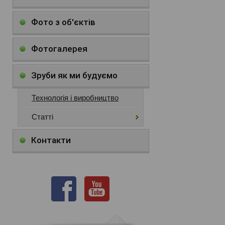
Фото з об'єктів
Фотогалерея
Зруби як ми будуємо
Технологія і виробництво
Статті
Контакти