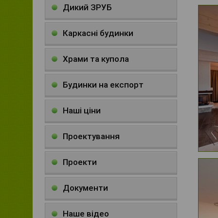
Дикий ЗРУБ
Каркасні будинки
Храми та купола
Будинки на експорт
Наші ціни
Проектування
Проекти
Документи
Наше відео