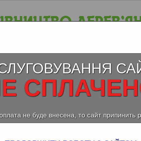
СЛУГОВУВАННЯ СА
Е СПЛАЧЕ
оплата не буде внесена, то сайт припинить 