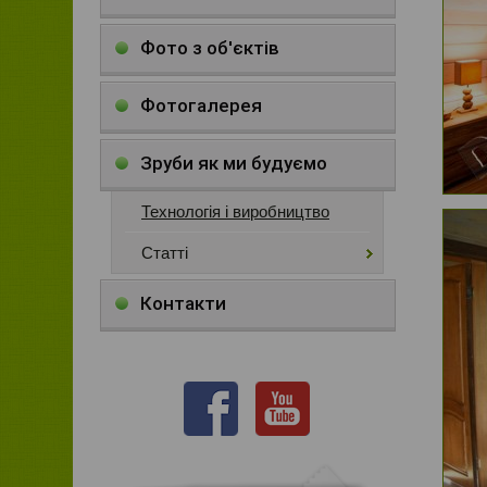
Фото з об'єктів
Фотогалерея
Зруби як ми будуємо
Технологія і виробництво
Статті
Контакти